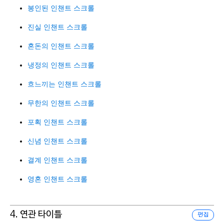
봉인된 인챈트 스크롤
진실 인챈트 스크롤
혼돈의 인챈트 스크롤
냉정의 인챈트 스크롤
흐느끼는 인챈트 스크롤
무한의 인챈트 스크롤
포획 인챈트 스크롤
신념 인챈트 스크롤
결계 인챈트 스크롤
영혼 인챈트 스크롤
4. 연관 타이틀
편집