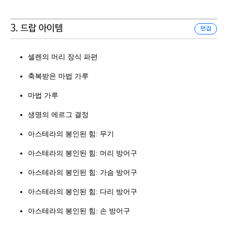
3. 드랍 아이템
편집
셀렌의 머리 장식 파편
축복받은 마법 가루
마법 가루
생명의 에르그 결정
아스테라의 봉인된 힘: 무기
아스테라의 봉인된 힘: 머리 방어구
아스테라의 봉인된 힘: 가슴 방어구
아스테라의 봉인된 힘: 다리 방어구
아스테라의 봉인된 힘: 손 방어구