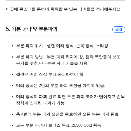
이곳에 몬스터를 통하여 획득할 수 있는 타이틀을 정리해주세요.
5. 기본 공략 및 부분파괴
편집
부분 파괴 위치 - 셀렌 머리 장식, 손목 장식, 스타킹
부분 파괴 방법 - 부분 파괴 위치에 창, 점착 폭탄등의 보조
무기를 맞추거나 부분 파괴 기술을 사용
셀렌은 머리 장식 부터 파괴하여야 함.
머리 장식은 2번의 부분 파괴 모션을 가지고 있음.
머리 장식이 파괴 완료 되면 부분 파괴 코어가 떨어지고 손목
장식과 스타킹 파괴가 가능
총 4번의 부분 파괴 모션을 완료하면 모든 부분 파괴 완료
모든 부분 파괴시 보너스 목표 19,900 Gold 획득