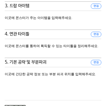
3. 드랍 아이템
편집
이곳에 몬스터가 주는 아이템을 입력해주세요.
4. 연관 타이틀
편집
이곳에 몬스터를 통하여 획득할 수 있는 타이틀을 정리해주세요.
5. 기본 공략 및 부분파괴
편집
이곳에 간단한 공략 정보 또는 부분 파괴 위치를 입력해주세요.