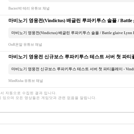
Bacteri박 테리 유튜브 채널
OnR온알 유튜브 채널
MintRisha 유튜브 채널
서 자동으로 수집된 결과 입니다.
에 있으며 모든 영상들은 게임닷과 관련 없음을 알립니다.