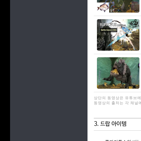
상단의 동영상은 유튜브에
동영상의 출처는 각 채널
3. 드랍 아이템