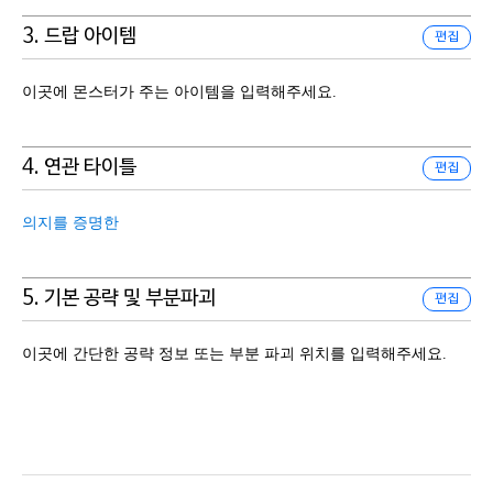
3. 드랍 아이템
편집
이곳에 몬스터가 주는 아이템을 입력해주세요.
4. 연관 타이틀
편집
의지를 증명한
5. 기본 공략 및 부분파괴
편집
이곳에 간단한 공략 정보 또는 부분 파괴 위치를 입력해주세요.