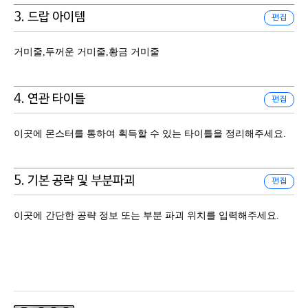
3. 드랍 아이템
편집
거미줄,두꺼운 거미줄,황금 거미줄
4. 연관 타이틀
편집
이곳에 몬스터를 통하여 획득할 수 있는 타이틀을 정리해주세요.
5. 기본 공략 및 부분파괴
편집
이곳에 간단한 공략 정보 또는 부분 파괴 위치를 입력해주세요.