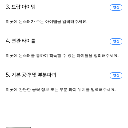
3. 드랍 아이템
편집
이곳에 몬스터가 주는 아이템을 입력해주세요.
4. 연관 타이틀
편집
이곳에 몬스터를 통하여 획득할 수 있는 타이틀을 정리해주세요.
5. 기본 공략 및 부분파괴
편집
이곳에 간단한 공략 정보 또는 부분 파괴 위치를 입력해주세요.