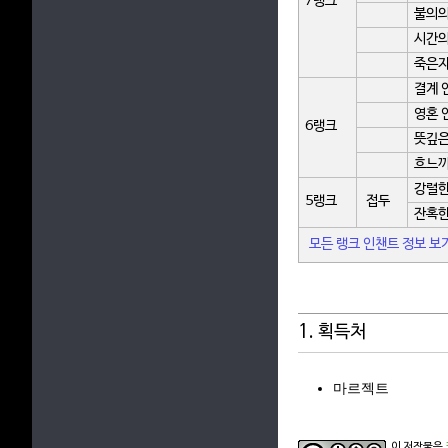
7랭크
불의의
시간의
죽은자
결계 
영혼 
6랭크
뜻깊은
흐느끼
강렬한
5랭크
접두
잔혹한
모든 랭크 인챈트 정보 보
1. 획득처
마르젝트
이 저작물은