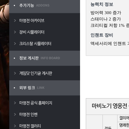
능력치 정보
방어력 300 증가
스태미나 2 증가
마영전 아카이브
크리티컬 저항 1% 
장비 시뮬레이터
인챈트 장비
액세서리에 인챈트 
크리스탈 시뮬레이터
게임닷 인기글 게시판
마영전 공식 홈페이지
마비노기 영웅전
마영전 인벤
결의에
명쾌한
마영전 갤러리
접두