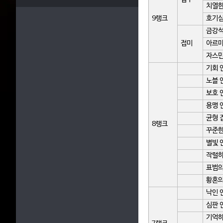
치열한
9랭크
호기심
금강석
접미
아르마
자스민
기회 
노블 
보호 
용맹 
균형 
8랭크
꾸준한
별빛 
작렬하
표범의
황혼의
낙인 
심판 
기억하