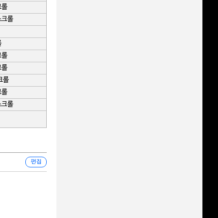
크롤
스크롤
롤
크롤
크롤
크롤
크롤
스크롤
편집