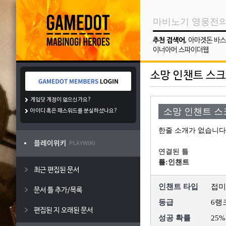
추천 검색어
,
아마겟돈 바
이너아머 스파이더웹
소망 인챈트 스
게임닷 계정이 없으신가요?
소망 인챈트 스
아이디 혹은 패스워드를 분실하셨나요?
한줄 소개가 없습니다
연결된 틀
틀:인챈트
최근 편집된 문서
인챈트 타입
접미
문서 틀 추가/목록
등급
6랭
편집된 지 오래된 문서
성공 확률
25%