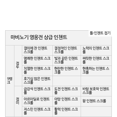
틀:인챈트 접기
마비노기 영웅전 상급 인챈트
결의에 찬 인챈트
결정적인 인챈트
노력의 인챈트 스크
스크롤
스크롤
롤
명쾌한 인챈트 스크
빛과 같은 인챈트
짜릿한 인챈트 스크
롤
스크롤
롤
접
두
치열한 인챈트 스크
현란한 인챈트 스
현혹하는 인챈트 스
롤
크롤
크롤
9랭
호기심 많은 인챈트
크
스크롤
금강석 인챈트 스크
도전 인챈트 스크
바람 보호막 인챈트
롤
롤
스크롤
접
아르마딜로 인챈트
야망 인챈트 스크
왕 인챈트 스크롤
미
스크롤
롤
자스민 인챈트 스크
활력 인챈트 스크
롤
롤