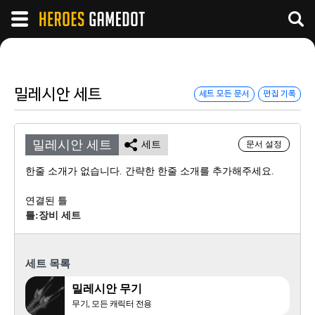
밀레시안 세트
세트 모든 문서
편집 기록
밀레시안 세트
세트
문서 설정
한줄 소개가 없습니다. 간략한 한줄 소개를 추가해주세요.
연결된 틀
틀:장비 세트
세트 목록
밀레시안 무기
무기, 모든 캐릭터 전용