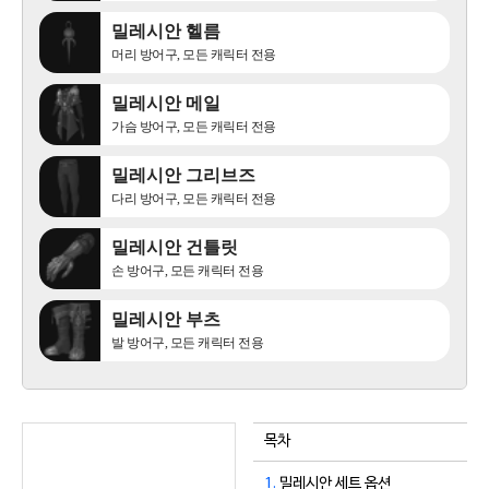
밀레시안 헬름
머리 방어구, 모든 캐릭터 전용
밀레시안 메일
가슴 방어구, 모든 캐릭터 전용
밀레시안 그리브즈
다리 방어구, 모든 캐릭터 전용
밀레시안 건틀릿
손 방어구, 모든 캐릭터 전용
밀레시안 부츠
발 방어구, 모든 캐릭터 전용
목차
1.
밀레시안 세트 옵션