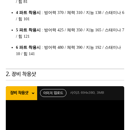
/ 힘 81
4 파트 착용시
: 방어력 370 / 체력 310 / 지능 138 / 스태미나 6
/ 힘 101
5 파트 착용시
: 방어력 425 / 체력 350 / 지능 165 / 스태미나 7
/ 힘 121
6 파트 착용시
: 방어력 480 / 체력 390 / 지능 192 / 스태미나
10 / 힘 141
2. 장비 착용샷
장비 착용샷
사이즈 694x380, 3MB
이미지 업로드