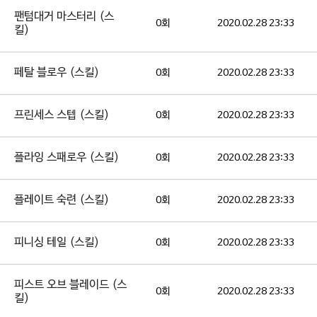
팬텀대거 마스터리 (스
0회
2020.02.28 23:33
킬)
페탈 블로우 (스킬)
0회
2020.02.28 23:33
프린세스 스텝 (스킬)
0회
2020.02.28 23:33
플라잉 스패로우 (스킬)
0회
2020.02.28 23:33
플레이트 숙련 (스킬)
0회
2020.02.28 23:33
피니싱 테일 (스킬)
0회
2020.02.28 23:33
피스트 오브 블레이드 (스
0회
2020.02.28 23:33
킬)