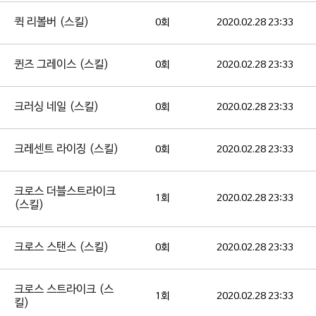
퀵 리볼버 (스킬)
0회
2020.02.28 23:33
퀸즈 그레이스 (스킬)
0회
2020.02.28 23:33
크러싱 네일 (스킬)
0회
2020.02.28 23:33
크레센트 라이징 (스킬)
0회
2020.02.28 23:33
크로스 더블스트라이크
1회
2020.02.28 23:33
(스킬)
크로스 스탠스 (스킬)
0회
2020.02.28 23:33
크로스 스트라이크 (스
1회
2020.02.28 23:33
킬)