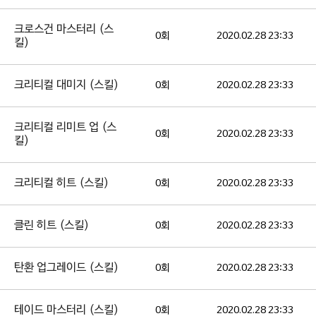
크로스건 마스터리 (스
0회
2020.02.28 23:33
킬)
크리티컬 대미지 (스킬)
0회
2020.02.28 23:33
크리티컬 리미트 업 (스
0회
2020.02.28 23:33
킬)
크리티컬 히트 (스킬)
0회
2020.02.28 23:33
클린 히트 (스킬)
0회
2020.02.28 23:33
탄환 업그레이드 (스킬)
0회
2020.02.28 23:33
테이드 마스터리 (스킬)
0회
2020.02.28 23:33