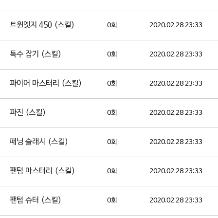
트윈엣지 450 (스킬)
0회
2020.02.28 23:33
특수 잡기 (스킬)
0회
2020.02.28 23:33
파이어 마스터리 (스킬)
0회
2020.02.28 23:33
파진 (스킬)
0회
2020.02.28 23:33
패닝 슬래시 (스킬)
0회
2020.02.28 23:33
팬텀 마스터리 (스킬)
0회
2020.02.28 23:33
팬텀 슈터 (스킬)
0회
2020.02.28 23:33