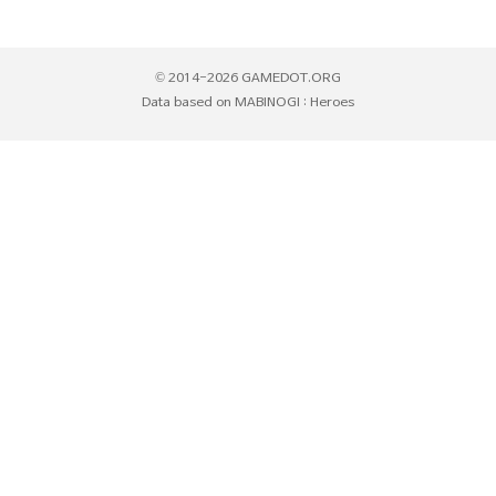
© 2014-2026 GAMEDOT.ORG
Data based on MABINOGI : Heroes