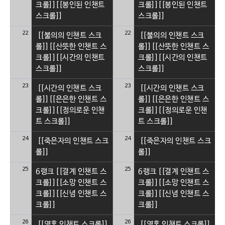
크롤]][[봉인된 인챈트 
크롤]][[봉인된 인챈트 
스크롤]]
스크롤]]
22
22
 [[불의의 인챈트 스크
 [[불의의 인챈트 스크
롤]][[산뜻한 인챈트 스
롤]][[산뜻한 인챈트 스
크롤]][[시간의 인챈트 
크롤]][[시간의 인챈트 
스크롤]]
스크롤]]
23
23
 [[시간의 인챈트 스크
 [[시간의 인챈트 스크
롤]][[은은한 인챈트 스
롤]][[은은한 인챈트 스
크롤]][[정의로운 인챈
크롤]][[정의로운 인챈
트 스크롤]]
트 스크롤]]
24
24
 [[죽은자의 인챈트 스크
 [[죽은자의 인챈트 스크
롤]]  
롤]]  
25
25
6랭크 [[결계 인챈트 스
6랭크 [[결계 인챈트 스
크롤]][[소망 인챈트 스
크롤]][[소망 인챈트 스
크롤]][[신념 인챈트 스
크롤]][[신념 인챈트 스
크롤]]
크롤]]
26
26
 [[영혼 인챈트 스크롤]]
 [[영혼 인챈트 스크롤]]