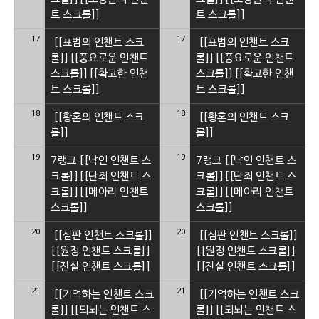
트 스크롤]]
트 스크롤]]
17
17
 [[표범의 인챈트 스크
 [[표범의 인챈트 스크
롤]][[풍요로운 인챈트 
롤]][[풍요로운 인챈트 
스크롤]][[확고한 인챈
스크롤]][[확고한 인챈
트 스크롤]]
트 스크롤]]
18
18
 [[황혼의 인챈트 스크
 [[황혼의 인챈트 스크
롤]]  
롤]]  
19
19
7랭크 [[낙인 인챈트 스
7랭크 [[낙인 인챈트 스
크롤]][[단죄 인챈트 스
크롤]][[단죄 인챈트 스
크롤]][[메아리 인챈트 
크롤]][[메아리 인챈트 
스크롤]]
스크롤]]
20
20
 [[심판 인챈트 스크롤]]
 [[심판 인챈트 스크롤]]
[[원정 인챈트 스크롤]]
[[원정 인챈트 스크롤]]
[[진실 인챈트 스크롤]]
[[진실 인챈트 스크롤]]
21
21
 [[기억하는 인챈트 스크
 [[기억하는 인챈트 스크
롤]][[되뇌는 인챈트 스
롤]][[되뇌는 인챈트 스