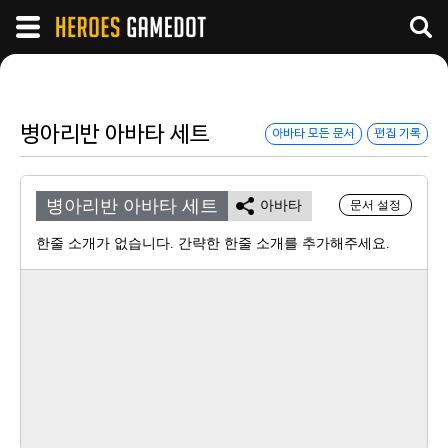
병아리반 아바타 세트
아바타 모든 문서
편집 기록
병아리반 아바타 세트
아바타
문서 설정
한줄 소개가 없습니다. 간략한 한줄 소개를 추가해주세요.