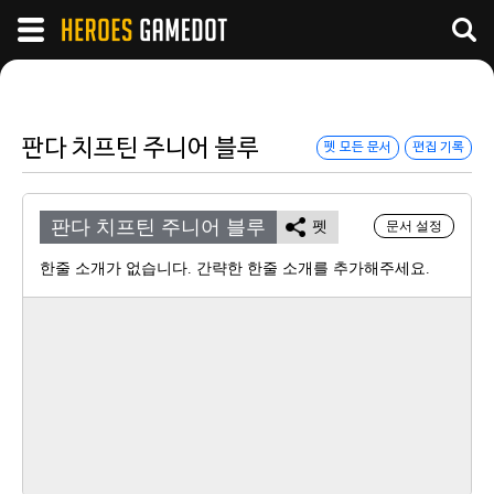
판다 치프틴 주니어 블루
펫 모든 문서
편집 기록
판다 치프틴 주니어 블루
펫
문서 설정
한줄 소개가 없습니다. 간략한 한줄 소개를 추가해주세요.