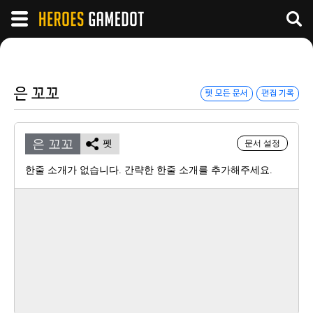
은 꼬꼬
펫 모든 문서
편집 기록
은 꼬꼬
펫
문서 설정
한줄 소개가 없습니다. 간략한 한줄 소개를 추가해주세요.