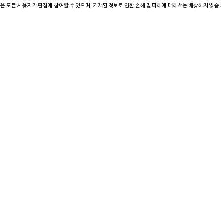
은 모든 사용자가 편집에 참여할 수 있으며, 기재된 정보로 인한 손해 및 피해에 대해서는 배상하지 않습