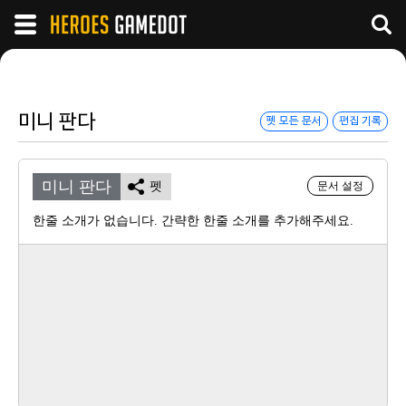
미니 판다
펫 모든 문서
편집 기록
미니 판다
펫
문서 설정
한줄 소개가 없습니다. 간략한 한줄 소개를 추가해주세요.