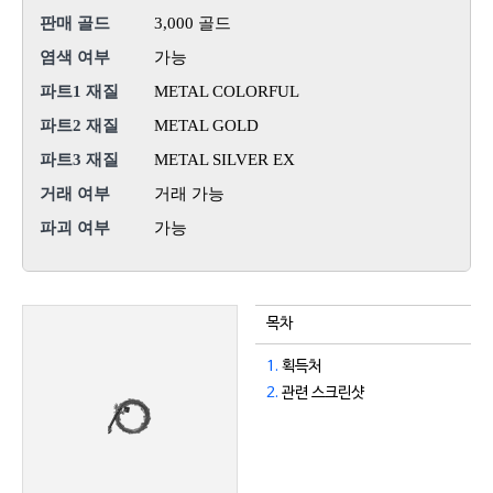
판매 골드
3,000 골드
염색 여부
가능
파트1 재질
METAL COLORFUL
파트2 재질
METAL GOLD
파트3 재질
METAL SILVER EX
거래 여부
거래 가능
파괴 여부
가능
목차
1.
획득처
2.
관련 스크린샷