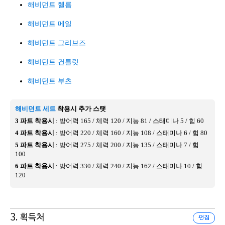
해비던트 헬름
해비던트 메일
해비던트 그리브즈
해비던트 건틀릿
해비던트 부츠
해비던트 세트
착용시 추가 스탯
3 파트 착용시
: 방어력 165 / 체력 120 / 지능 81 / 스태미나 5 / 힘 60
4 파트 착용시
: 방어력 220 / 체력 160 / 지능 108 / 스태미나 6 / 힘 80
5 파트 착용시
: 방어력 275 / 체력 200 / 지능 135 / 스태미나 7 / 힘
100
6 파트 착용시
: 방어력 330 / 체력 240 / 지능 162 / 스태미나 10 / 힘
120
3. 획득처
편집