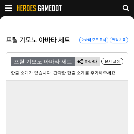
프릴 기모노 아바타 세트
아바타 모든 문서
편집 기록
프릴 기모노 아바타 세트
아바타
문서 설정
한줄 소개가 없습니다. 간략한 한줄 소개를 추가해주세요.