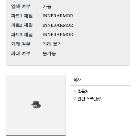
염색 여부
가능
파트1 재질
INNERARMOR
파트2 재질
INNERARMOR
파트3 재질
INNERARMOR
거래 여부
거래 불가
파괴 여부
불가능
목차
1.
획득처
2.
관련 스크린샷