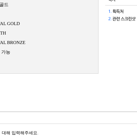
 골드
1.
획득처
2.
관련 스크린샷
AL GOLD
TH
AL BRONZE
 가능
 대해 입력해주세요.