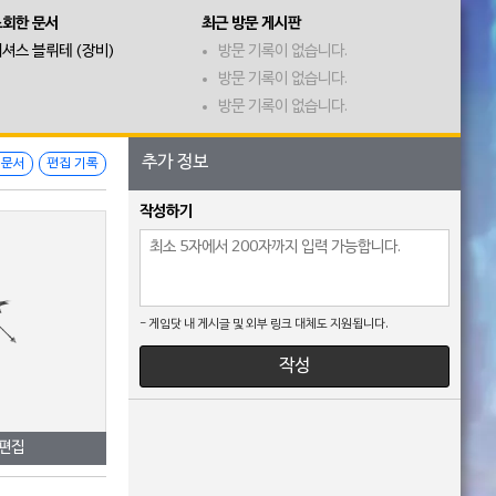
조회한 문서
최근 방문 게시판
셔스 블뤼테 (장비)
방문 기록이 없습니다.
방문 기록이 없습니다.
방문 기록이 없습니다.
추가 정보
 문서
편집 기록
작성하기
- 게임닷 내 게시글 및 외부 링크 대체도 지원됩니다.
작성
 편집