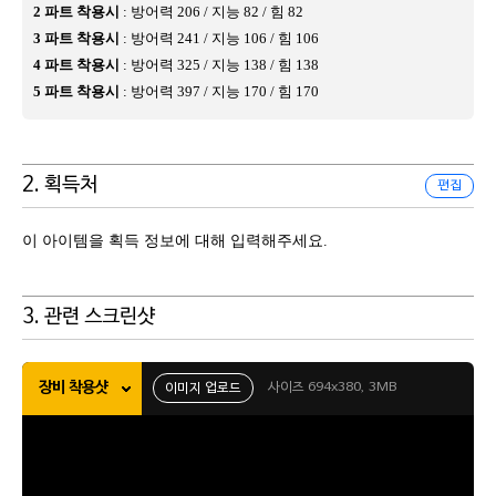
2 파트 착용시
: 방어력 206 / 지능 82 / 힘 82
3 파트 착용시
: 방어력 241 / 지능 106 / 힘 106
4 파트 착용시
: 방어력 325 / 지능 138 / 힘 138
5 파트 착용시
: 방어력 397 / 지능 170 / 힘 170
2. 획득처
편집
이 아이템을 획득 정보에 대해 입력해주세요.
3. 관련 스크린샷
장비 착용샷
사이즈 694x380, 3MB
이미지 업로드