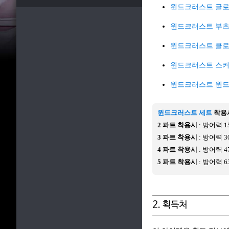
윈드크러스트 글
윈드크러스트 부
윈드크러스트 클로
윈드크러스트 스
윈드크러스트 윈
윈드크러스트 세트
착용
2 파트 착용시
: 방어력 1
3 파트 착용시
: 방어력 3
4 파트 착용시
: 방어력 4
5 파트 착용시
: 방어력 6
2. 획득처