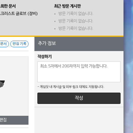
조회한 문서
최근 방문 게시판
크러스트 글로브 (장비)
방문 기록이 없습니다.
방문 기록이 없습니다.
방문 기록이 없습니다.
추가 정보
 문서
편집 기록
작성하기
- 게임닷 내 게시글 및 외부 링크 대체도 지원됩니다.
작성
 편집