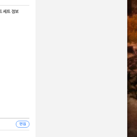
 세트 정보
편집