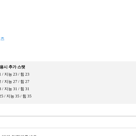
릿
브즈
용시 추가 스탯
 / 지능 23 / 힘 23
 / 지능 27 / 힘 27
 / 지능 31 / 힘 31
5 / 지능 35 / 힘 35