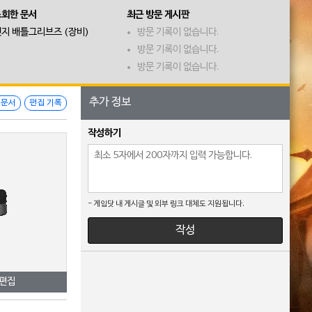
조회한 문서
최근 방문 게시판
지 배틀그리브즈 (장비)
방문 기록이 없습니다.
방문 기록이 없습니다.
방문 기록이 없습니다.
추가 정보
 문서
편집 기록
작성하기
- 게임닷 내 게시글 및 외부 링크 대체도 지원됩니다.
작성
 편집