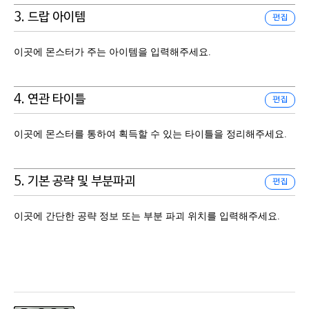
3. 드랍 아이템
편집
이곳에 몬스터가 주는 아이템을 입력해주세요.
4. 연관 타이틀
편집
이곳에 몬스터를 통하여 획득할 수 있는 타이틀을 정리해주세요.
5. 기본 공략 및 부분파괴
편집
이곳에 간단한 공략 정보 또는 부분 파괴 위치를 입력해주세요.