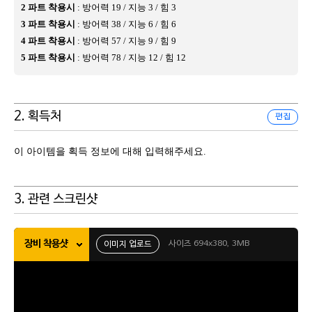
2 파트 착용시
: 방어력 19 / 지능 3 / 힘 3
3 파트 착용시
: 방어력 38 / 지능 6 / 힘 6
4 파트 착용시
: 방어력 57 / 지능 9 / 힘 9
5 파트 착용시
: 방어력 78 / 지능 12 / 힘 12
2. 획득처
편집
이 아이템을 획득 정보에 대해 입력해주세요.
3. 관련 스크린샷
장비 착용샷
사이즈 694x380, 3MB
이미지 업로드